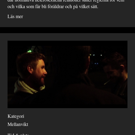
och vilka som får bli föräldrar och på vilket sätt.
Läs mer
Kategori
Mellanvikt