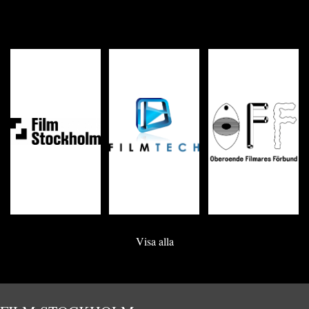
Visa alla