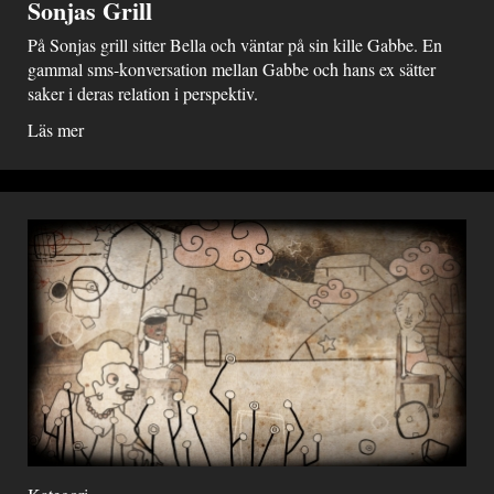
Sonjas Grill
På Sonjas grill sitter Bella och väntar på sin kille Gabbe. En
gammal sms-konversation mellan Gabbe och hans ex sätter
saker i deras relation i perspektiv.
Läs mer