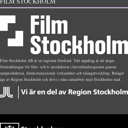
FILM STOCKHOLM
Film Stockholm AB är en regional filmfond. Vårt uppdrag är att skapa
förutsättningar för film- och tv-produktion i huvudstadsregionen genom
samproduktion, filmkommissionär verksamhet och talangutveckling. Bolaget
ägs av Region Stockholm och drivs i nära samarbete med Stockholms stad.