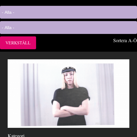
Sortera A-Ö
Kategori