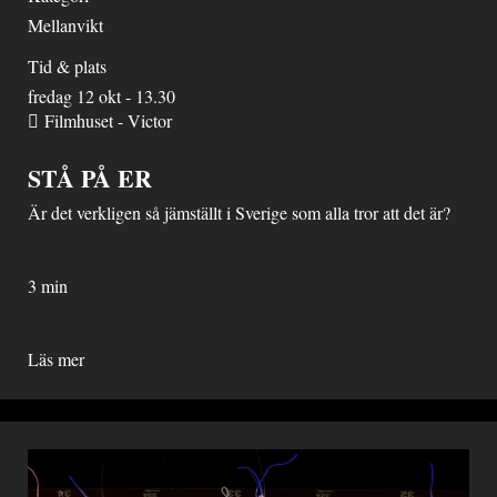
Mellanvikt
Tid & plats
fredag 12 okt - 13.30
Filmhuset - Victor
STÅ PÅ ER
Är det verkligen så jämställt i Sverige som alla tror att det är?
3 min
Läs mer