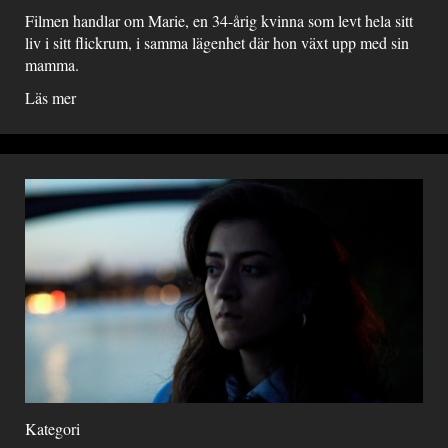
Filmen handlar om Marie, en 34-årig kvinna som levt hela sitt
liv i sitt flickrum, i samma lägenhet där hon växt upp med sin
mamma.
Läs mer
Kategori