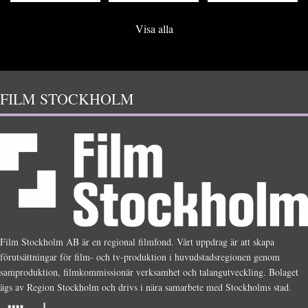
Visa alla
FILM STOCKHOLM
Film Stockholm AB är en regional filmfond. Vårt uppdrag är att skapa
förutsättningar för film- och tv-produktion i huvudstadsregionen genom
samproduktion, filmkommissionär verksamhet och talangutveckling. Bolaget
ägs av Region Stockholm och drivs i nära samarbete med Stockholms stad.