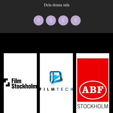
Dela denna sida