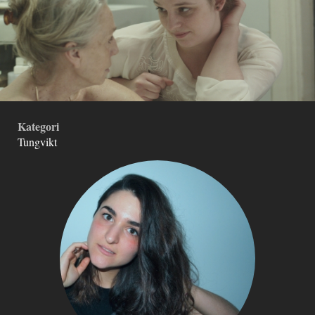
Kategori
Tungvikt