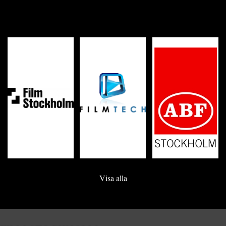
Visa alla