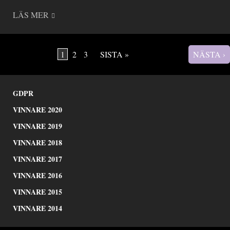
LÄS MER
1
2
3
SISTA »
NÄSTA ›
Sidor
GDPR
VINNARE 2020
VINNARE 2019
VINNARE 2018
VINNARE 2017
VINNARE 2016
VINNARE 2015
VINNARE 2014