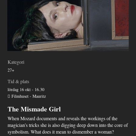
Kategori
27+
Tid & plats
lördag 16 okt - 16.30
Filmhuset - Mauritz
The Mismade Girl
When Mozard documents and reveals the workings of the
magician’s tricks she is also digging deep down into the core of
symbolism. What does it mean to dismember a woman?