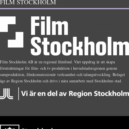
FILM STOCKHOLM
Film Stockholm AB är en regional filmfond. Vårt uppdrag är att skapa
förutsättningar för film- och tv-produktion i huvudstadsregionen genom
samproduktion, filmkommissionär verksamhet och talangutveckling. Bolaget
ägs av Region Stockholm och drivs i nära samarbete med Stockholms stad.