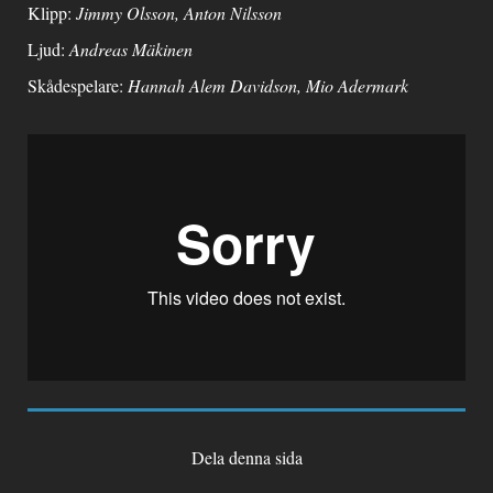
Klipp:
Jimmy Olsson, Anton Nilsson
Ljud:
Andreas Mäkinen
Skådespelare:
Hannah Alem Davidson, Mio Adermark
Dela denna sida