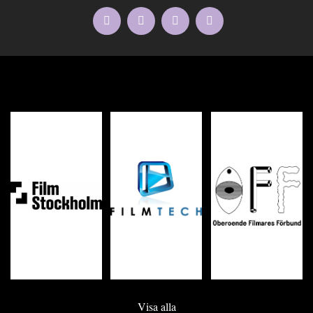
Visa alla