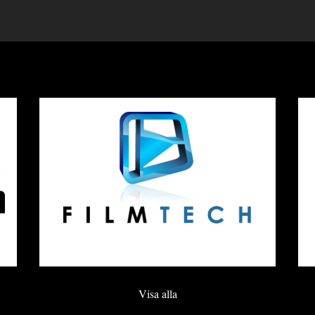
Visa alla