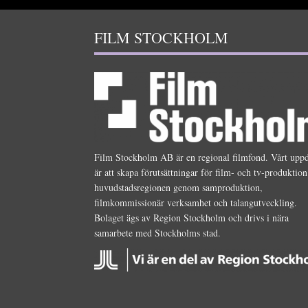
FILM STOCKHOLM
Film Stockholm AB är en regional filmfond. Vårt upp
är att skapa förutsättningar för film- och tv-produktion
huvudstadsregionen genom samproduktion,
filmkommissionär verksamhet och talangutveckling.
Bolaget ägs av Region Stockholm och drivs i nära
samarbete med Stockholms stad.