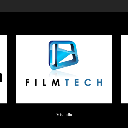
Visa alla