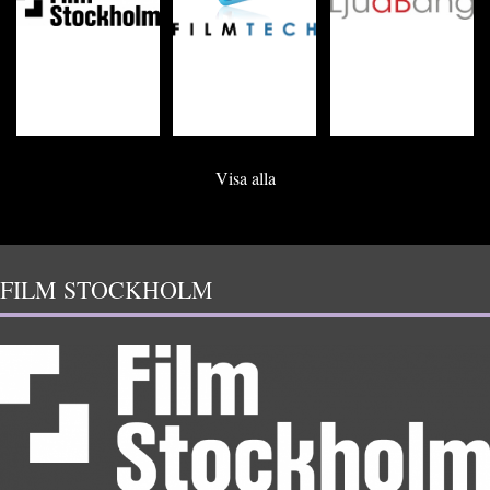
Visa alla
FILM STOCKHOLM