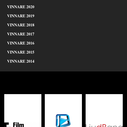
VINNARE 2020
VINNARE 2019
VINNARE 2018
VINNARE 2017
VINNARE 2016
VINNARE 2015
VINNARE 2014