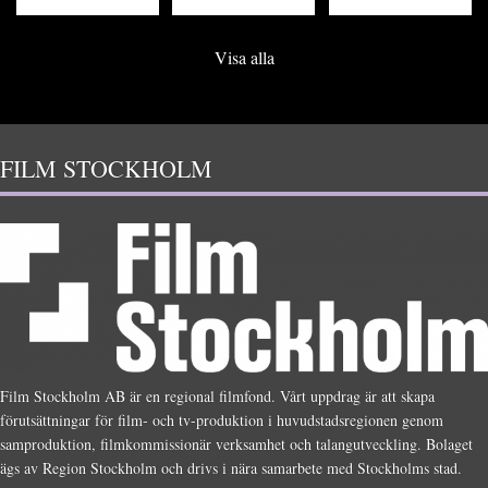
Visa alla
FILM STOCKHOLM
Film Stockholm AB är en regional filmfond. Vårt uppdrag är att skapa
förutsättningar för film- och tv-produktion i huvudstadsregionen genom
samproduktion, filmkommissionär verksamhet och talangutveckling. Bolaget
ägs av Region Stockholm och drivs i nära samarbete med Stockholms stad.