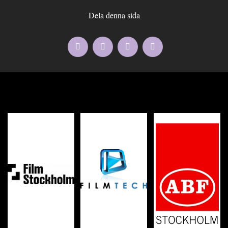
Dela denna sida