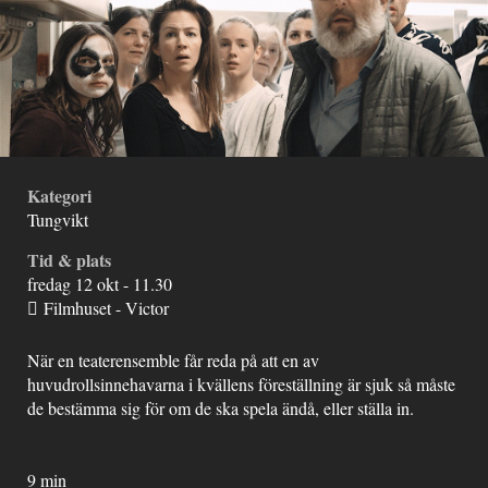
Kategori
Tungvikt
Tid & plats
fredag 12 okt - 11.30
Filmhuset - Victor
När en teaterensemble får reda på att en av
huvudrollsinnehavarna i kvällens föreställning är sjuk så måste
de bestämma sig för om de ska spela ändå, eller ställa in.
9 min