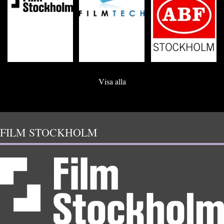
Visa alla
FILM STOCKHOLM