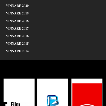
VINNARE 2020
VINNARE 2019
VINNARE 2018
VINNARE 2017
VINNARE 2016
VINNARE 2015
VINNARE 2014