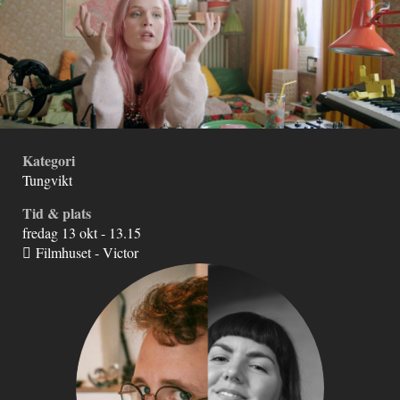
Kategori
Tungvikt
Tid & plats
fredag 13 okt - 13.15
Filmhuset - Victor