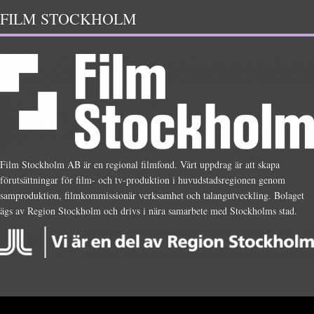
FILM STOCKHOLM
Film Stockholm AB är en regional filmfond. Vårt uppdrag är att skapa
förutsättningar för film- och tv-produktion i huvudstadsregionen genom
samproduktion, filmkommissionär verksamhet och talangutveckling. Bolaget
ägs av Region Stockholm och drivs i nära samarbete med Stockholms stad.