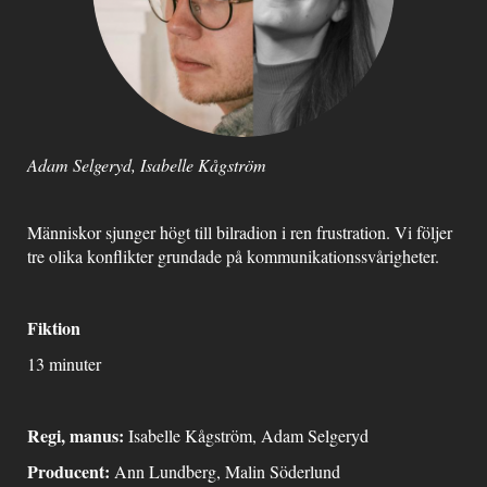
Adam Selgeryd, Isabelle Kågström
Människor sjunger högt till bilradion i ren frustration. Vi följer
tre olika konflikter grundade på kommunikationssvårigheter.
Fiktion
13 minuter
Regi, manus:
Isabelle Kågström, Adam Selgeryd
Producent:
Ann Lundberg, Malin Söderlund