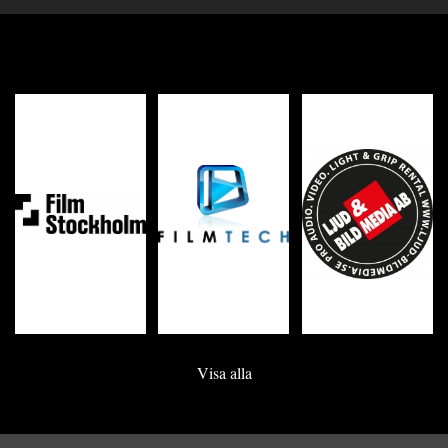
Visa alla