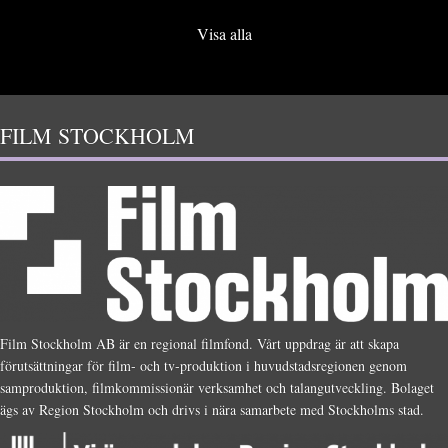
Visa alla
FILM STOCKHOLM
Film Stockholm AB är en regional filmfond. Vårt uppdrag är att skapa
förutsättningar för film- och tv-produktion i huvudstadsregionen genom
samproduktion, filmkommissionär verksamhet och talangutveckling. Bolaget
ägs av Region Stockholm och drivs i nära samarbete med Stockholms stad.