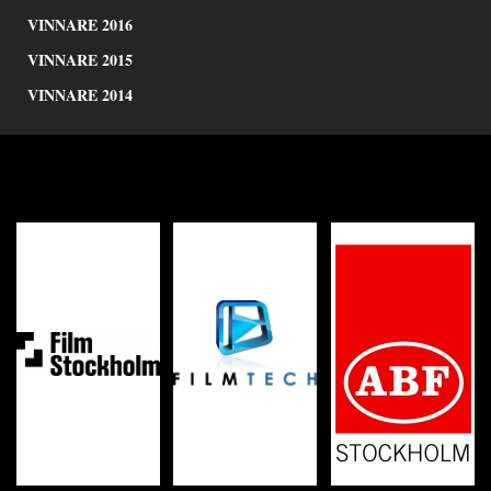
VINNARE 2016
VINNARE 2015
VINNARE 2014