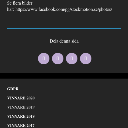
Se flera bilder
här:
https://www.facebook.com/pg/stockmotion.se/photos/
Dela denna sida
GDPR
VINNARE 2020
VINNARE 2019
VINNARE 2018
VINNARE 2017