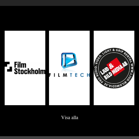
Visa alla