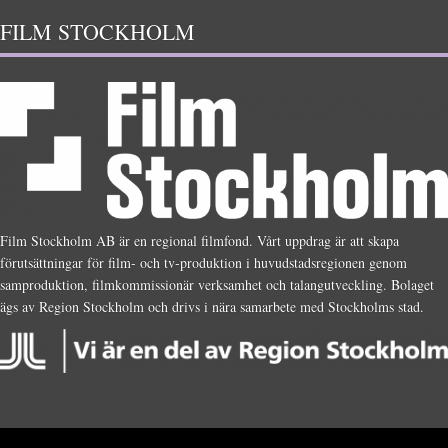
FILM STOCKHOLM
Film Stockholm AB är en regional filmfond. Vårt uppdrag är att skapa
förutsättningar för film- och tv-produktion i huvudstadsregionen genom
samproduktion, filmkommissionär verksamhet och talangutveckling. Bolaget
ägs av Region Stockholm och drivs i nära samarbete med Stockholms stad.