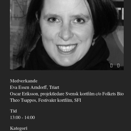
Medverkande
Eva Essen Arndorff, Triart
Oscar Eriksson, projektledare Svensk kortfilm c/o Folkets Bio
Theo Tsappos, Festivaler kortfilm, SFI
Tid
13:00 - 14:00
Kategori