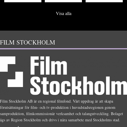
Visa alla
FILM STOCKHOLM
Film Stockholm AB är en regional filmfond. Vårt uppdrag är att skapa
förutsättningar för film- och tv-produktion i huvudstadsregionen genom
samproduktion, filmkommissionär verksamhet och talangutveckling. Bolaget
ägs av Region Stockholm och drivs i nära samarbete med Stockholms stad.