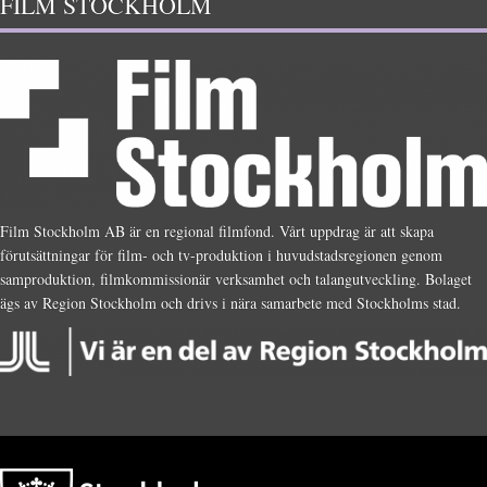
FILM STOCKHOLM
Film Stockholm AB är en regional filmfond. Vårt uppdrag är att skapa
förutsättningar för film- och tv-produktion i huvudstadsregionen genom
samproduktion, filmkommissionär verksamhet och talangutveckling. Bolaget
ägs av Region Stockholm och drivs i nära samarbete med Stockholms stad.