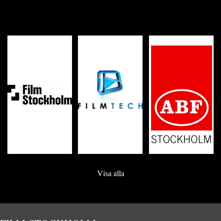
Visa alla