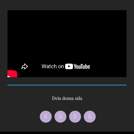
Dela denna sida