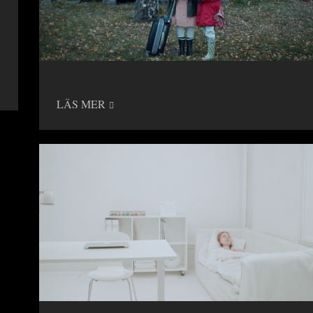
LÄS MER