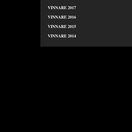
VINNARE 2017
VINNARE 2016
VINNARE 2015
VINNARE 2014