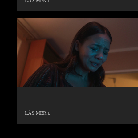
LÄS MER