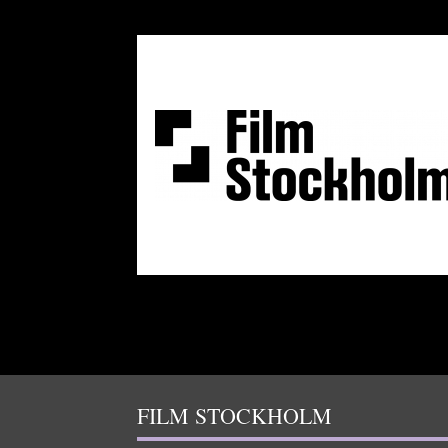
FILM STOCKHOLM