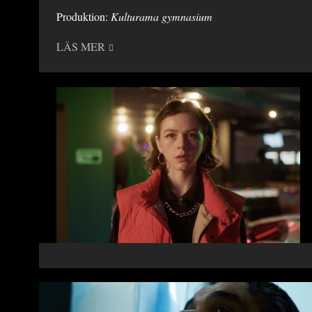
Produktion:
Kulturama gymnasium
LÄS MER