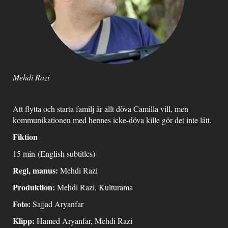
Mehdi Razi
Att flytta och starta familj är allt döva Camilla vill, men
kommunikationen med hennes icke-döva kille gör det inte lätt.
Fiktion
15 min (English subtitles)
Regi, manus:
Mehdi Razi
Produktion:
Mehdi Razi, Kulturama
Foto:
Sajjad Aryanfar
Klipp:
Hamed Aryanfar, Mehdi Razi