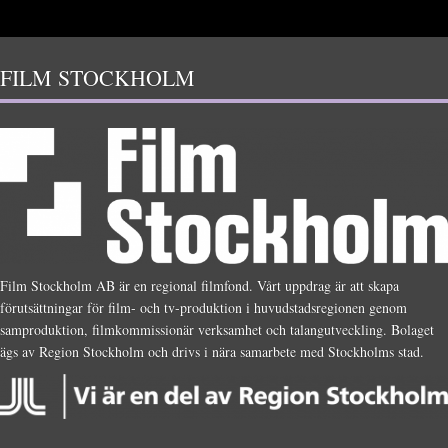
FILM STOCKHOLM
Film Stockholm AB är en regional filmfond. Vårt uppdrag är att skapa
förutsättningar för film- och tv-produktion i huvudstadsregionen genom
samproduktion, filmkommissionär verksamhet och talangutveckling. Bolaget
ägs av Region Stockholm och drivs i nära samarbete med Stockholms stad.