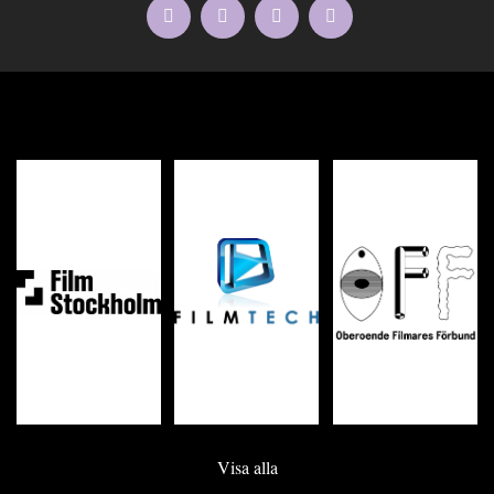
Visa alla