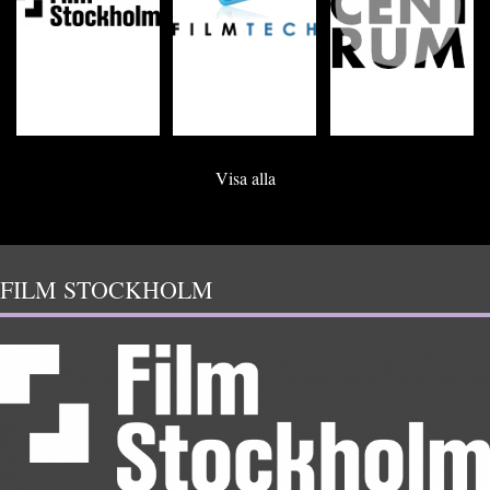
Visa alla
FILM STOCKHOLM