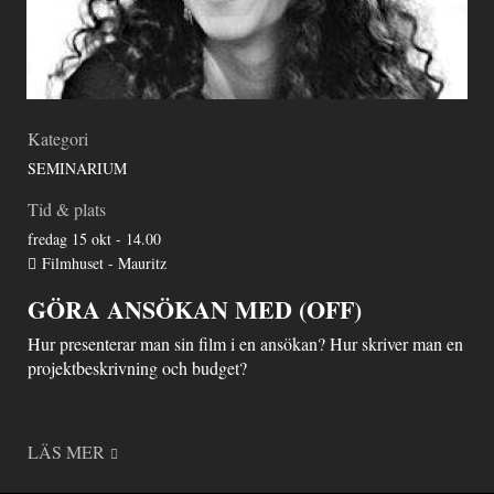
Kategori
SEMINARIUM
Tid & plats
fredag 15 okt - 14.00
Filmhuset - Mauritz
GÖRA ANSÖKAN MED (OFF)
Hur presenterar man sin film i en ansökan? Hur skriver man en
projektbeskrivning och budget?
LÄS MER