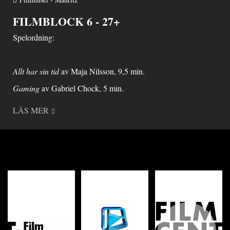
FILMBLOCK 6 - 27+
Spelordning:
Allt har sin tid
av Maja Nilsson, 9,5 min.
Gaming
av Gabriel Chock, 5 min.
LÄS MER