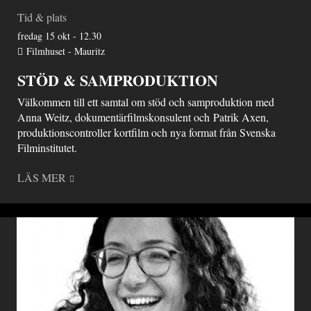
Tid & plats
fredag 15 okt - 12.30
Filmhuset - Mauritz
STÖD & SAMPRODUKTION
Välkommen till ett samtal om stöd och samproduktion med
Anna Weitz, dokumentärfilmskonsulent och Patrik Axen,
produktionscontroller kortfilm och nya format från Svenska
Filminstitutet.
LÄS MER