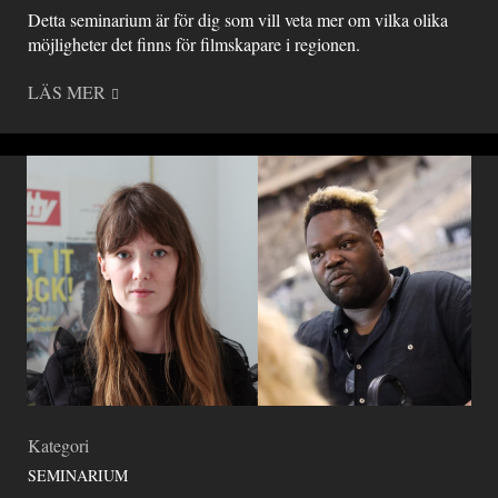
Detta seminarium är för dig som vill veta mer om vilka olika
möjligheter det finns för filmskapare i regionen.
LÄS MER
Kategori
SEMINARIUM