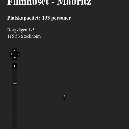
Filmhuset - Mauritz
Platskapacitet: 133 personer
Borgvägen 1-5
115 53
Stockholm