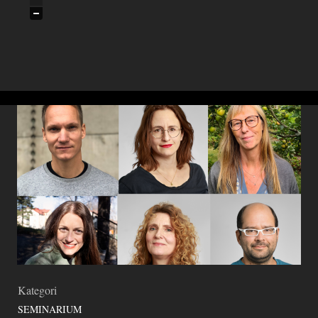
Kategori
SEMINARIUM