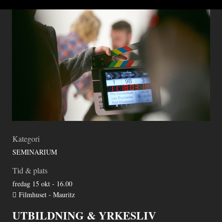
Kategori
SEMINARIUM
Tid & plats
fredag 15 okt - 16.00
Filmhuset - Mauritz
UTBILDNING & YRKESLIV