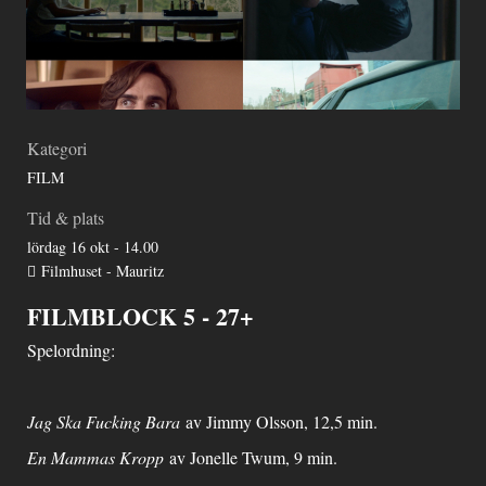
Kategori
FILM
Tid & plats
lördag 16 okt - 14.00
Filmhuset - Mauritz
FILMBLOCK 5 - 27+
Spelordning:
Jag Ska Fucking Bara
av Jimmy Olsson, 12,5 min.
En Mammas Kropp
av Jonelle Twum, 9 min.