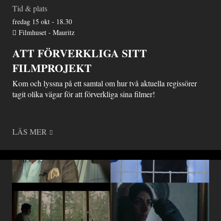
Tid & plats
fredag 15 okt - 18.30
Filmhuset - Mauritz
ATT FÖRVERKLIGA SITT
FILMPROJEKT
Kom och lyssna på ett samtal om hur två aktuella regissörer
tagit olika vägar för att förverkliga sina filmer!
LÄS MER