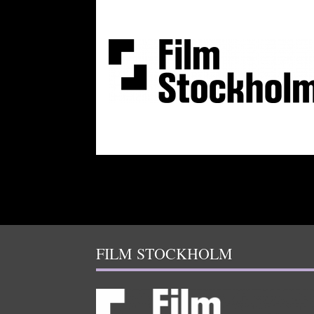
FILM STOCKHOLM