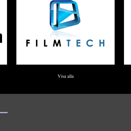
Visa alla