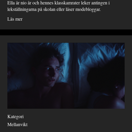
Ella är nio år och hennes klasskamrater leker antingen i
lekställningarna på skolan eller läser modebloggar.
Läs mer
Kategori
Mellanvikt