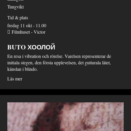
Tungvikt
Tid & plats
fredag 11 okt - 11.00
Filmhuset - Victor
BUTO ХООЛОЙ
En resa i vibration och rörelse. Varelsen representerar de
initiala stegen, den första upplevelsen, det gutturala lätet,
känslan i blindo.
Läs mer