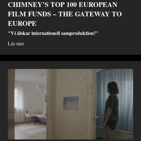
CHIMNEY’S TOP 100 EUROPEAN
FILM FUNDS – THE GATEWAY TO
EUROPE
"Vi älskar internationell samproduktion!”
Läs mer