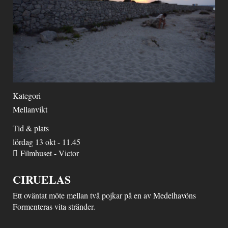
Kategori
Mellanvikt
Tid & plats
lördag 13 okt - 11.45
Filmhuset - Victor
CIRUELAS
Ett oväntat möte mellan två pojkar på en av Medelhavöns
Formenteras vita stränder.