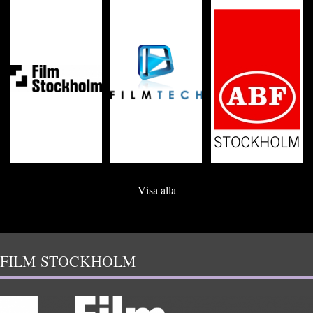
Visa alla
FILM STOCKHOLM