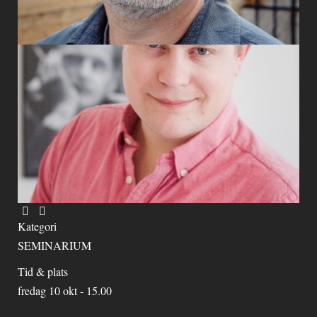
Kategori
SEMINARIUM
Tid & plats
fredag 10 okt - 15.00