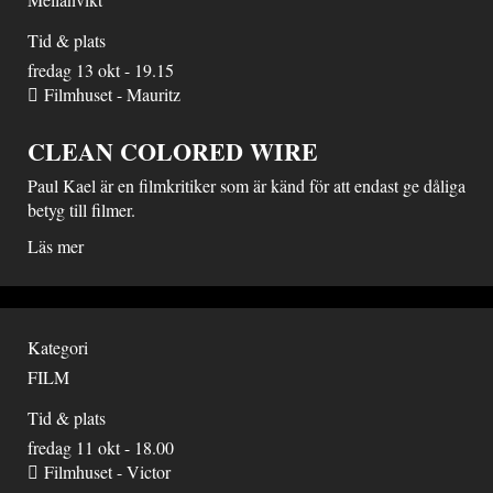
Tid & plats
fredag 13 okt - 19.15
Filmhuset - Mauritz
CLEAN COLORED WIRE
Paul Kael är en filmkritiker som är känd för att endast ge dåliga
betyg till filmer.
Läs mer
Kategori
FILM
Tid & plats
fredag 11 okt - 18.00
Filmhuset - Victor