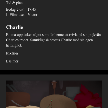
Tid & plats
fredag 2 okt - 17.45
Filmhuset - Victor
Charlie
Emma upptäcker något som får henne att tvivla på sin pojkvän
Charlies trohet. Samtidigt så brottas Charlie med sin egen
hemlighet.
Fiktion
Läs mer