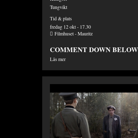
Tungvikt
Tid & plats
fredag 12 okt - 17.30
Filmhuset - Mauritz
COMMENT DOWN BELOW
Läs mer