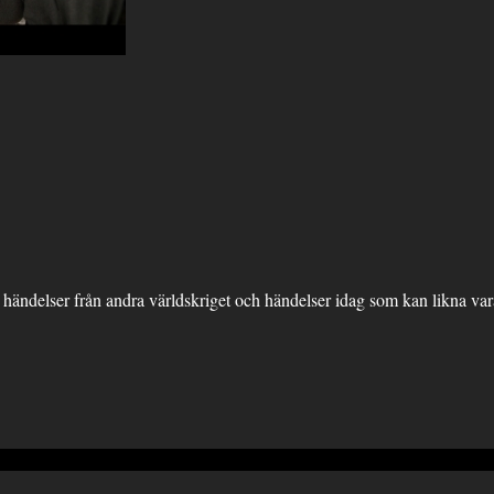
delser från andra världskriget och händelser idag som kan likna var