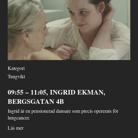
Kategori
Tungvikt
09:55 – 11:05, INGRID EKMAN,
BERGSGATAN 4B
Ingrid är en pensionerad dansare som precis opererats för
lungcancer.
Läs mer