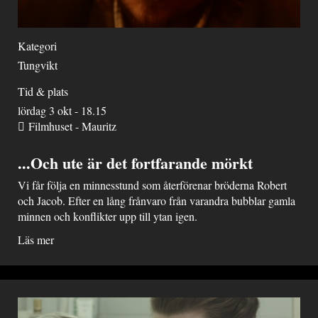
Kategori
Tungvikt
Tid & plats
lördag 3 okt - 18.15
Filmhuset - Mauritz
...Och ute är det fortfarande mörkt
Vi får följa en minnesstund som återförenar bröderna Robert
och Jacob. Efter en lång frånvaro från varandra bubblar gamla
minnen och konflikter upp till ytan igen.
Läs mer