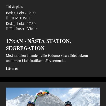
Tid & plats
lördag 1 okt - 12.00
FILMHUSET
lördag 1 okt - 17.30
Filmhuset - Victor
179:AN - NÄSTA STATION,
SEGREGATION
Med mobilen i handen ville Fadumo visa våldet bakom
uniformen i lokaltrafiken i Järvaområdet.
Läs mer