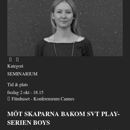
Kategori
SEMINARIUM
Tid & plats
fredag 2 okt - 18.15
Filmhuset - Konferensrum Cannes
MÖT SKAPARNA BAKOM SVT PLAY-
SERIEN BOYS