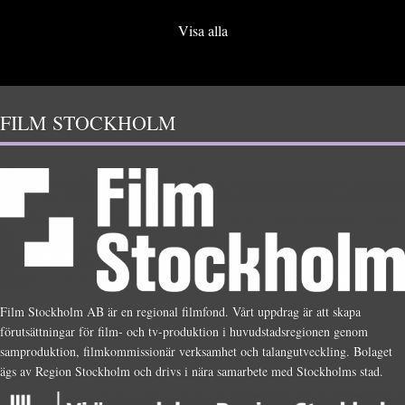
Visa alla
FILM STOCKHOLM
Film Stockholm AB är en regional filmfond. Vårt uppdrag är att skapa
förutsättningar för film- och tv-produktion i huvudstadsregionen genom
samproduktion, filmkommissionär verksamhet och talangutveckling. Bolaget
ägs av Region Stockholm och drivs i nära samarbete med Stockholms stad.