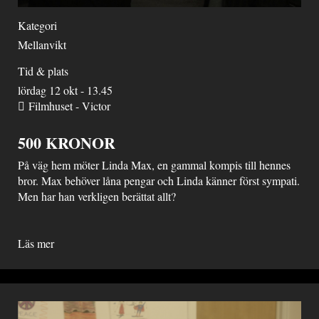
Kategori
Mellanvikt
Tid & plats
lördag 12 okt - 13.45
Filmhuset - Victor
500 KRONOR
På väg hem möter Linda Max, en gammal kompis till hennes
bror. Max behöver låna pengar och Linda känner först sympati.
Men har han verkligen berättat allt?
Läs mer