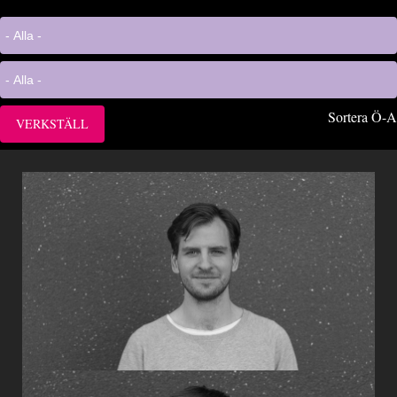
Sortera Ö-A