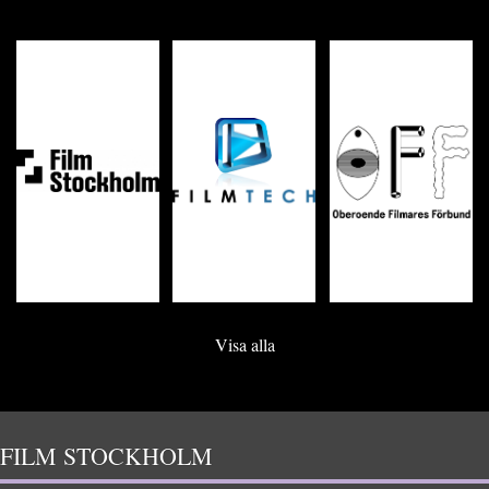
Visa alla
FILM STOCKHOLM