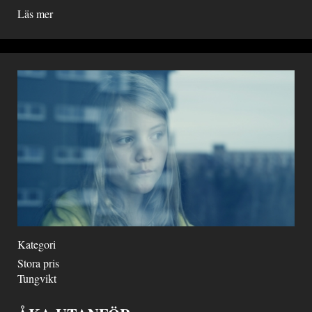
Läs mer
Kategori
Stora pris
Tungvikt