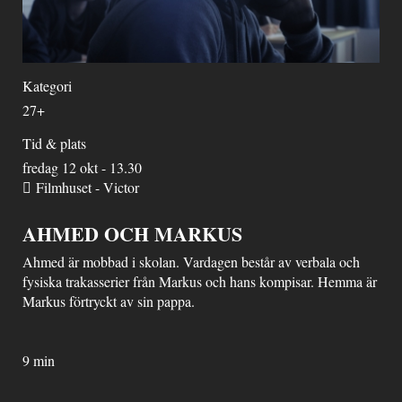
Kategori
27+
Tid & plats
fredag 12 okt - 13.30
Filmhuset - Victor
AHMED OCH MARKUS
Ahmed är mobbad i skolan. Vardagen består av verbala och
fysiska trakasserier från Markus och hans kompisar. Hemma är
Markus förtryckt av sin pappa.
9 min