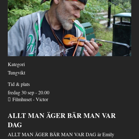
Kategori
Tungvikt
Tid & plats
fredag 30 sep - 20.00
Filmhuset - Victor
ALLT MAN ÄGER BÄR MAN VAR
DAG
ALLT MAN ÄGER BÄR MAN VAR DAG är Emily