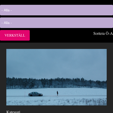
Sortera Ö-A
Kategori