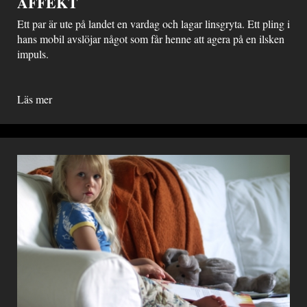
AFFEKT
Ett par är ute på landet en vardag och lagar linsgryta. Ett pling i
hans mobil avslöjar något som får henne att agera på en ilsken
impuls.
Läs mer