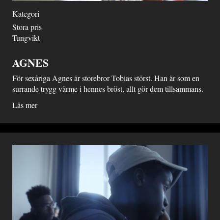
Kategori
Stora pris
Tungvikt
AGNES
För sexåriga Agnes är storebror Tobias störst. Han är som en
surrande trygg värme i hennes bröst, allt gör dem tillsammans.
Läs mer