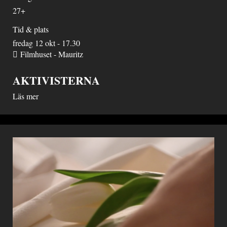
27+
Tid & plats
fredag 12 okt - 17.30
Filmhuset - Mauritz
AKTIVISTERNA
Läs mer