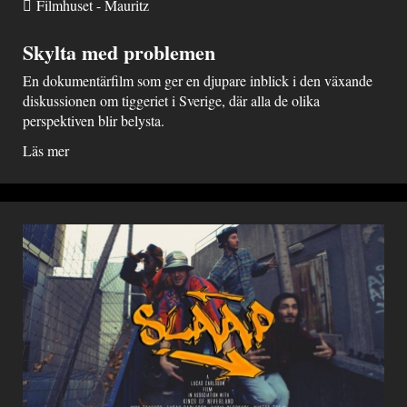
Filmhuset - Mauritz
Skylta med problemen
En dokumentärfilm som ger en djupare inblick i den växande
diskussionen om tiggeriet i Sverige, där alla de olika
perspektiven blir belysta.
Läs mer