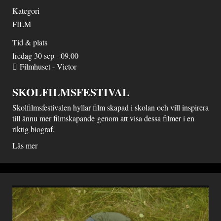
Kategori
FILM
Tid & plats
fredag 30 sep - 09.00
Filmhuset - Victor
SKOLFILMSFESTIVAL
Skolfilmsfestivalen hyllar film skapad i skolan och vill inspirera
till ännu mer filmskapande genom att visa dessa filmer i en
riktig biograf.
Läs mer