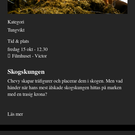
Kategori
Tungvikt
Tid & plats
fredag 15 okt - 12.30
Filmhuset - Victor
Skogskungen
Chevy skapar träfigurer och placerar dem i skogen. Men vad
händer när hans mest älskade skogskungen hittas på marken
med en trasig krona?
Läs mer