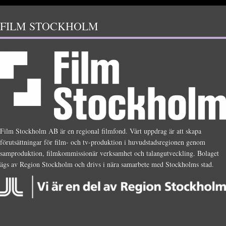
FILM STOCKHOLM
Film Stockholm AB är en regional filmfond. Vårt uppdrag är att skapa
förutsättningar för film- och tv-produktion i huvudstadsregionen genom
samproduktion, filmkommissionär verksamhet och talangutveckling. Bolaget
ägs av Region Stockholm och drivs i nära samarbete med Stockholms stad.