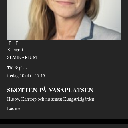
Kategori
SEMINARIUM
Tid & plats
fredag 10 okt - 17.15
SKOTTEN PÅ VASAPLATSEN
Husby, Kärrtorp och nu senast Kungsträdgården.
Läs mer