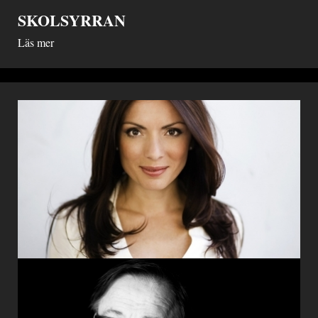
SKOLSYRRAN
Läs mer