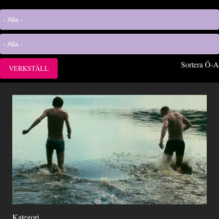
Sortera Ö-A
Kategori