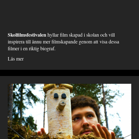
Skolfilmsfestivalen
hyllar film skapad i skolan och vill
inspirera till ännu mer filmskapande genom att visa dessa
filmer i en riktig biograf.
Läs mer