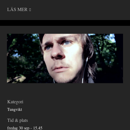
LÄS MER
Kategori
Tungvikt
Tid & plats
fredag 30 sep - 15.45