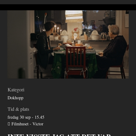
Kategori
Dokhopp
Tid & plats
fredag 30 sep - 15.45
Filmhuset - Victor