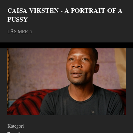
CAISA VIKSTEN - A PORTRAIT OF A
PUSSY
LÄS MER
Kategori