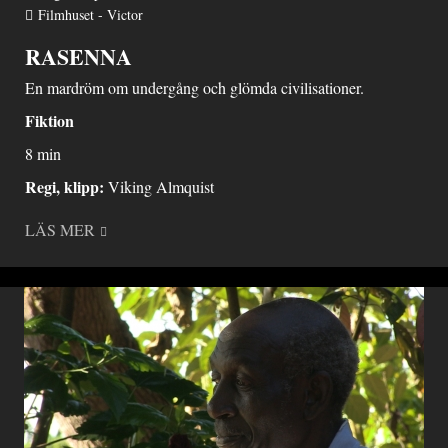
Filmhuset - Victor
RASENNA
En mardröm om undergång och glömda civilisationer.
Fiktion
8 min
Regi, klipp:
Viking Almquist
LÄS MER