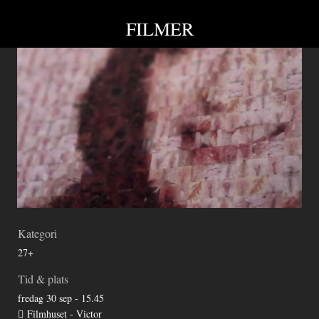
FILMER
Kategori
27+
Tid & plats
fredag 30 sep - 15.45
Filmhuset - Victor