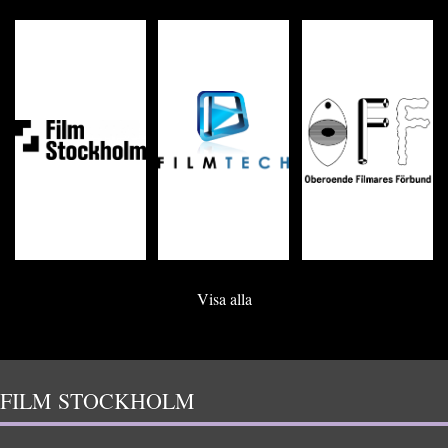
Visa alla
FILM STOCKHOLM